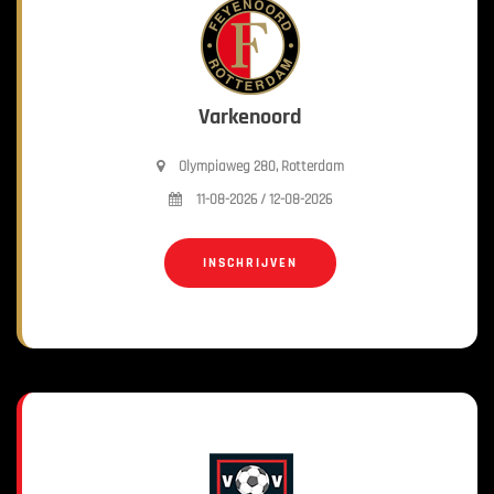
Varkenoord
Olympiaweg 280, Rotterdam
11-08-2026 / 12-08-2026
INSCHRIJVEN