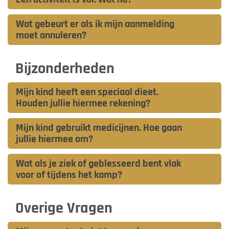
Wat gebeurt er als ik mijn aanmelding
moet annuleren?
Bijzonderheden
Mijn kind heeft een speciaal dieet.
Houden jullie hiermee rekening?
Mijn kind gebruikt medicijnen. Hoe gaan
jullie hiermee om?
Wat als je ziek of geblesseerd bent vlak
voor of tijdens het kamp?
Overige Vragen