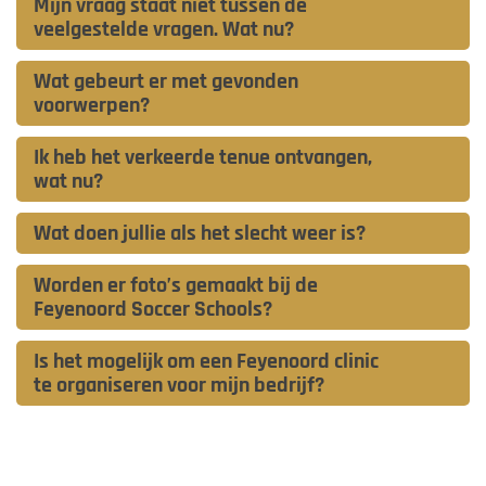
Mijn vraag staat niet tussen de
veelgestelde vragen. Wat nu?
Wat gebeurt er met gevonden
voorwerpen?
Ik heb het verkeerde tenue ontvangen,
wat nu?
Wat doen jullie als het slecht weer is?
Worden er foto’s gemaakt bij de
Feyenoord Soccer Schools?
Is het mogelijk om een Feyenoord clinic
te organiseren voor mijn bedrijf?