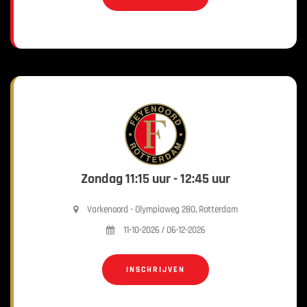
Zondag 11:15 uur - 12:45 uur
Varkenoord - Olympiaweg 280, Rotterdam
11-10-2026 / 06-12-2026
INSCHRIJVEN