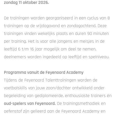
zondag 11 oktober 2026.
De trainingen worden georganiseerd in een cyclus van 8
trainingen op de vrijdagavond en zondagochtend. Deze
trainingen vinden wekelijks plaats en duren 90 minuten
per training. Het is voor alle jongens en meisjes in de
leeftijd 6 t/m 16 jaar mogelijk om deel te nemen,
deelnemers worden ingedeeld op leeftijd en spelniveau.
Programma vanuit de Feyenoord Academy
Tijdens de Feyenoord Talenttrainingen worden de
voetbalskills van jouw zoon/dochter ontwikkeld onder
begeleiding van gediplomeerde, enthousiaste trainers én
oud-spelers van Feyenoord.
De trainingsmethodiek en
oefenstof zijn gelieerd aan de Feyenoord Academy en