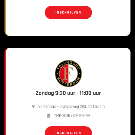
INSCHRIJVEN
Zondag 9:30 uur - 11:00 uur
Varkenoord - Olympiaweg 280, Rotterdam
11-10-2026 / 06-12-2026
INSCHRIJVEN