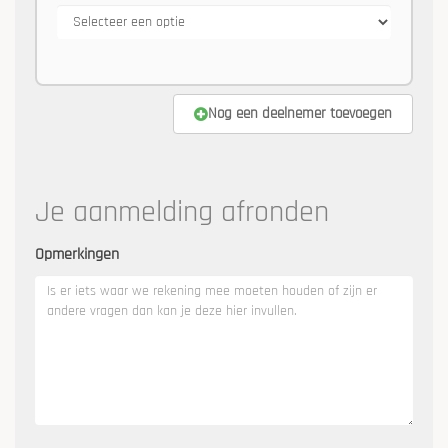
Nog een deelnemer toevoegen
Je aanmelding afronden
Opmerkingen