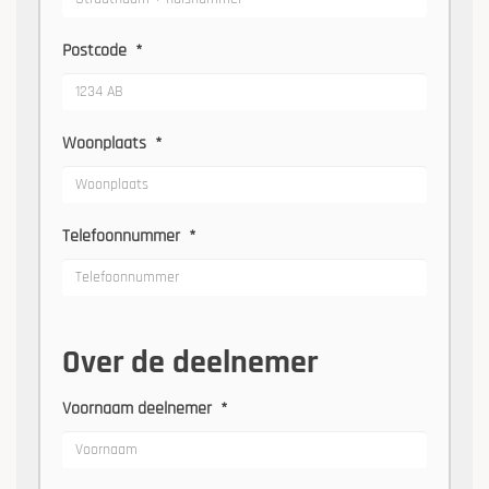
Postcode
*
Woonplaats
*
Telefoonnummer
*
Over de deelnemer
Voornaam deelnemer
*