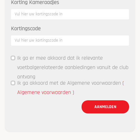
Korting Kameraadjes
Kortingscode
Ik ga er mee akkoord dat ik relevante
voetbalgerelateerde aanbiedingen vanuit de club
ontvang
Ik ga akkoord met de Algemene voorwaarden
(
Algemene voorwaarden
)
AANMELDEN